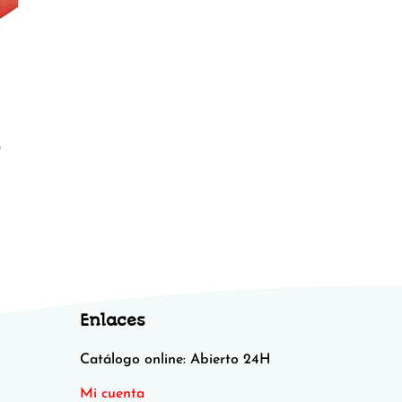
O
Enlaces
Catálogo online: Abierto 24H
Mi cuenta