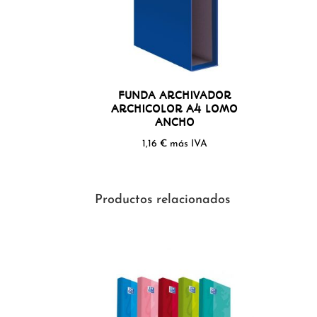
FUNDA ARCHIVADOR
ARCHICOLOR A4 LOMO
ANCHO
1,16
€
más IVA
Productos relacionados