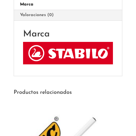
Marca
Valoraciones (0)
Marca
Productos relacionados