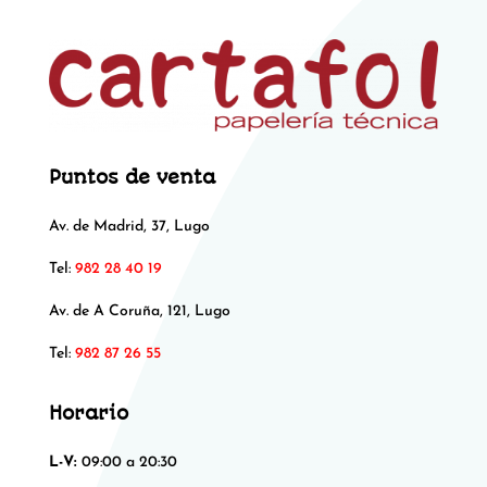
Puntos de venta
Av. de Madrid, 37, Lugo
Tel:
982 28 40 19
Av. de A Coruña, 121, Lugo
Tel:
982 87 26 55
Horario
L-V:
09:00 a 20:30