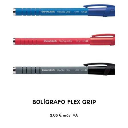
BOLÍGRAFO FLEX GRIP
2,08
€
más IVA