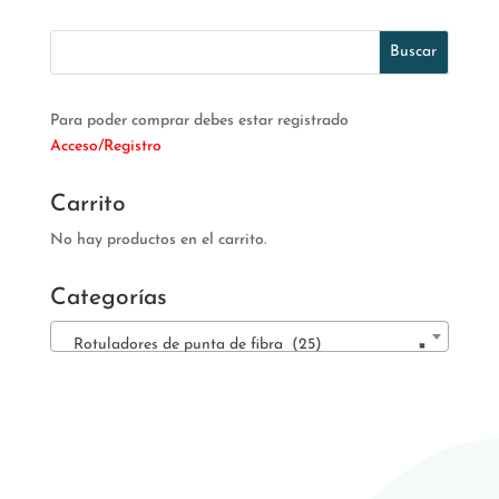
Para poder comprar debes estar registrado
Acceso/Registro
Carrito
No hay productos en el carrito.
Categorías
Rotuladores de punta de fibra (25)
×