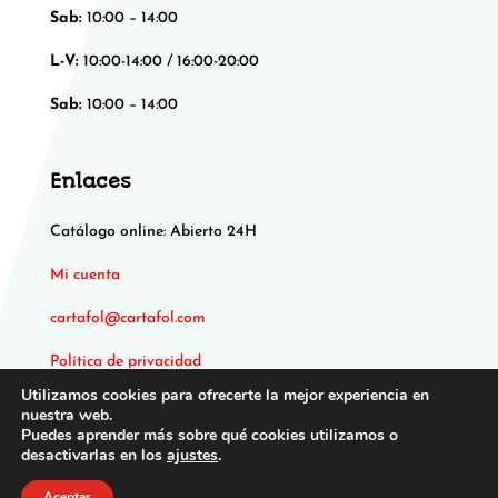
Sab:
10:00 – 14:00
L-V:
10:00-14:00 / 16:00-20:00
Sab:
10:00 – 14:00
Enlaces
Catálogo online: Abierto 24H
Mi cuenta
cartafol@cartafol.com
Política de privacidad
Utilizamos cookies para ofrecerte la mejor experiencia en
nuestra web.
Puedes aprender más sobre qué cookies utilizamos o
desactivarlas en los
ajustes
.
Aceptar