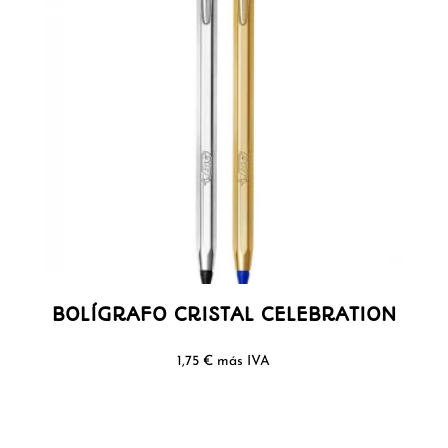
BOLÍGRAFO CRISTAL CELEBRATION
1,75
€
más IVA